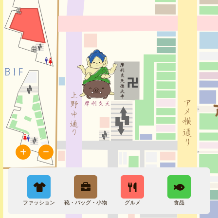
ファッション
靴・バッグ・小物
グルメ
食品